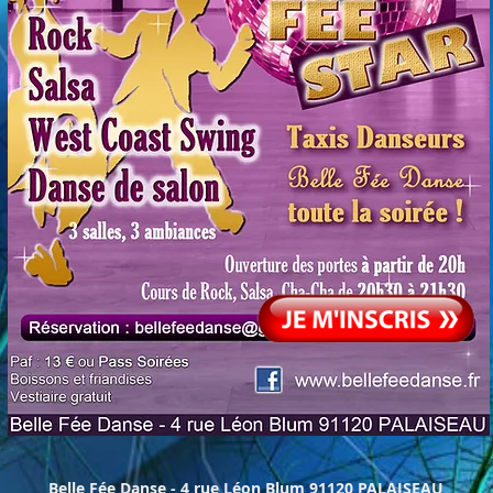
Belle Fée Danse - 4 rue Léon Blum 91120 PALAISEAU