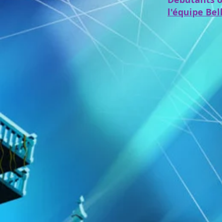
l'équipe Be