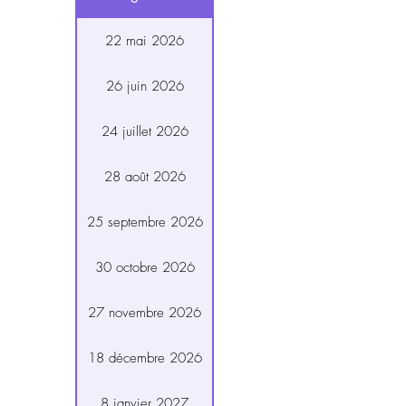
22 mai 2026
26 juin 2026
24 juillet 2026
28 août 2026
25 septembre 2026
30 octobre 2026
27 novembre 2026
18 décembre 2026
8 janvier 2027