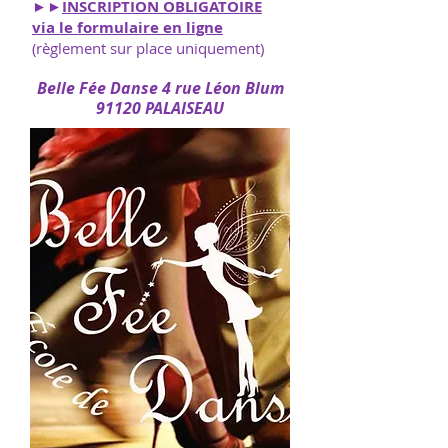
►►
INSCRIPTION OBLIGATOIRE
via le formulaire en ligne
(règlement sur place uniquement)
Belle Fée Danse 4 rue Léon Blum
9
1120 PALAISEAU