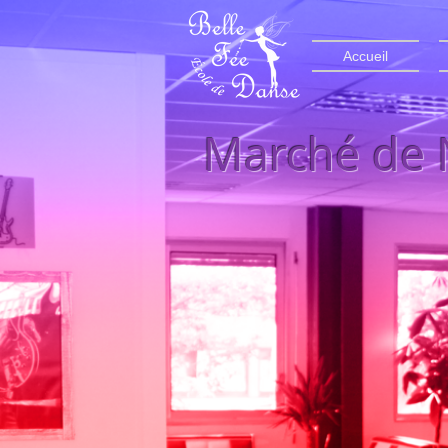
Accueil
Marché de N