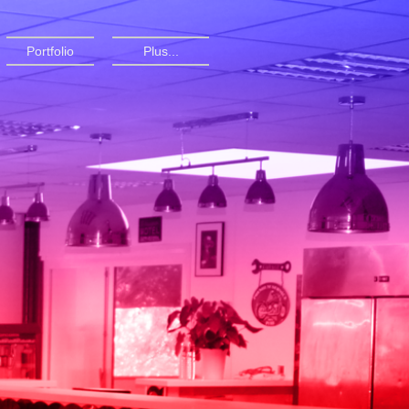
Portfolio
Plus...